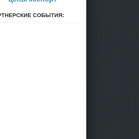
РТНЕРСКИЕ СОБЫТИЯ: