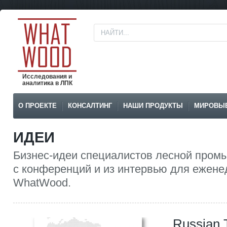
Исследования и
аналитика в ЛПК
О ПРОЕКТЕ
КОНСАЛТИНГ
НАШИ ПРОДУКТЫ
МИРОВЫ
ИДЕИ
Бизнес-идеи специалистов лесной пром
с конференций и из интервью для ежене
WhatWood.
Russian 