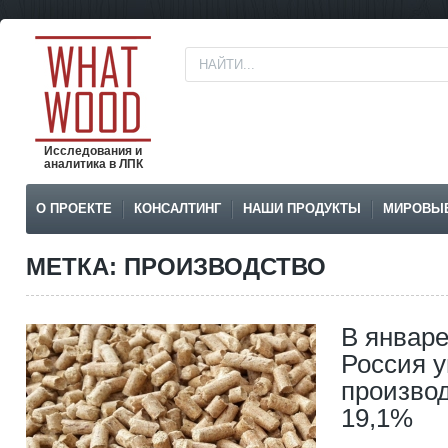
Исследования и
аналитика в ЛПК
О ПРОЕКТЕ
КОНСАЛТИНГ
НАШИ ПРОДУКТЫ
МИРОВЫ
МЕТКА: ПРОИЗВОДСТВО
В январе
Россия 
производ
19,1%