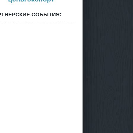
РТНЕРСКИЕ СОБЫТИЯ: