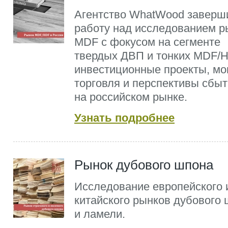
Агентство WhatWood заверш
работу над исследованием р
MDF с фокусом на сегменте
твердых ДВП и тонких MDF/
инвестиционные проекты, мо
торговля и перспективы сбыт
на российском рынке.
Узнать подробнее
Рынок дубового шпона
Исследование европейского 
китайского рынков дубового
и ламели.