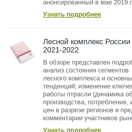
анонсированный в мае 2019 г
Узнать подробнее
Лесной комплекс России
2021-2022
В обзоре представлен подро
анализ состояния сегментов
лесного комплекса и основн
тенденций; изменение ключе
работы отрасли (динамика о
производства, потребления, 
цен в разрезе регионов и пре
комментарии участников рын
Узнать подробнее