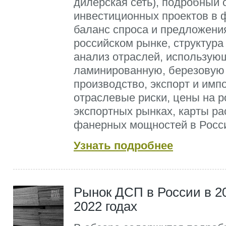
дилерская сеть), подробный 
инвестиционных проектов в 
баланс спроса и предложени
российском рынке, структура
анализ отраслей, использую
ламинированную, березовую 
производство, экспорт и имп
отраслевые риски, цены на р
экспортных рынках, карты р
фанерных мощностей в Росс
Узнать подробнее
Рынок ДСП в России в 2
2022 годах