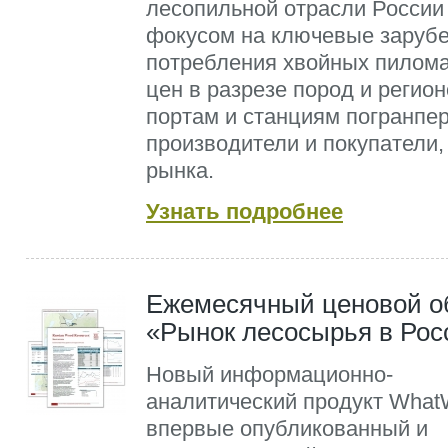
лесопильной отрасли России
фокусом на ключевые заруб
потребления хвойных пилома
цен в разрезе пород и регион
портам и станциям погранпе
производители и покупатели,
рынка.
Узнать подробнее
Ежемесячный ценовой о
«Рынок лесосырья в Рос
Новый информационно-
аналитический продукт What
впервые опубликованный и