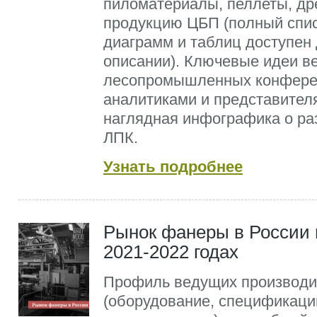
пиломатериалы, пеллеты, др
продукцию ЦБП (полный спи
диаграмм и таблиц доступен 
описании). Ключевые идеи в
лесопромышленных конферен
аналитиками и представител
наглядная инфографика о ра
ЛПК.
Узнать подробнее
Рынок фанеры в России 
2021-2022 годах
Профиль ведущих производи
(оборудование, спецификаци