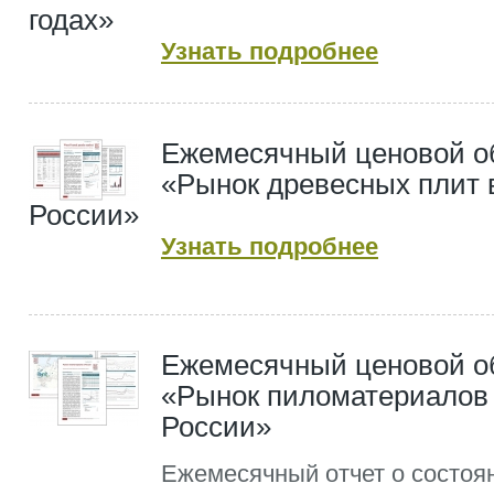
годах»
Узнать подробнее
Ежемесячный ценовой о
«Рынок древесных плит 
России»
Узнать подробнее
Ежемесячный ценовой о
«Рынок пиломатериалов
России»
Ежемесячный отчет о состоя