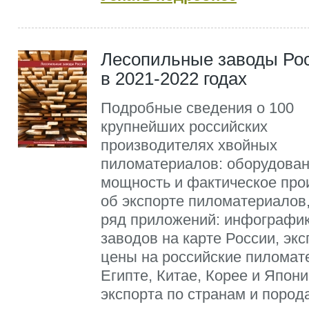
Лесопильные заводы Ро
в 2021-2022 годах
Подробные сведения о 100
крупнейших российских
производителях хвойных
пиломатериалов: оборудован
мощность и фактическое про
об экспорте пиломатериалов,
ряд приложений: инфографи
заводов на карте России, эк
цены на российские пиломат
Египте, Китае, Корее и Япони
экспорта по странам и пород