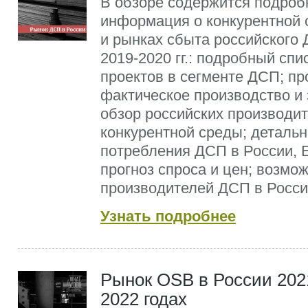
В обзоре содержится подроб
информация о конкурентной 
и рынках сбыта российского
2019-2020 гг.: подробный сп
проектов в сегменте ДСП; п
фактическое производство и 
обзор российских производи
конкурентной среды; деталь
потребления ДСП в России, Е
прогноз спроса и цен; возмож
производителей ДСП в Росси
Узнать подробнее
Рынок OSB в России 202
2022 годах