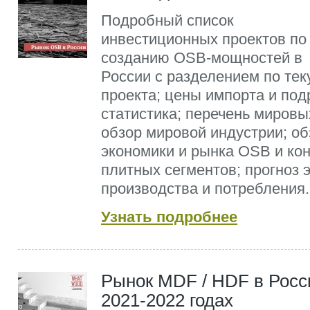
Подробный список
инвестиционных проектов по
созданию OSB-мощностей в
России с разделением по тек
проекта; цены импорта и под
статистика; перечень мировы
обзор мировой индустрии; об
экономики и рынка OSB и ко
плитных сегментов; прогноз э
производства и потребления.
Узнать подробнее
Рынок MDF / HDF в Росс
2021-2022 годах