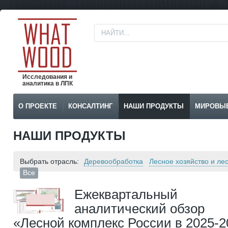
Исследования и
аналитика в ЛПК
О ПРОЕКТЕ
КОНСАЛТИНГ
НАШИ ПРОДУКТЫ
МИРОВЫ
НАШИ ПРОДУКТЫ
Выбрать отрасль:
Деревообработка
Лесное хозяйство и ле
Все
Ежеквартальный
аналитический обзор
«Лесной комплекс России в 2025-2