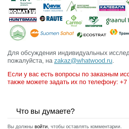
Для обсуждения индивидуальных исслед
пожалуйста, на
zakaz@whatwood.ru
.
Если у вас есть вопросы по заказным и
также можете задать их по телефону: +7 
Что вы думаете?
Вы должны
войти
, чтобы оставлять комментарии.