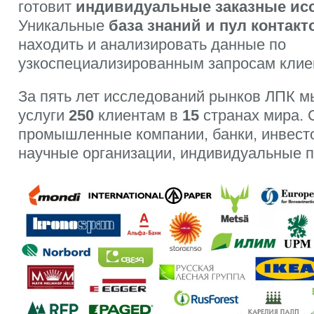
готовит
индивидуальные заказные ис
Уникальные
база знаний и пул контакт
находить и анализировать данные по
узкоспециализированным запросам клие
За пять лет исследований рынков ЛПК м
услуги
250
клиентам в
15
странах мира. 
промышленные компании, банки, инвесто
научные организации, индивидуальные 