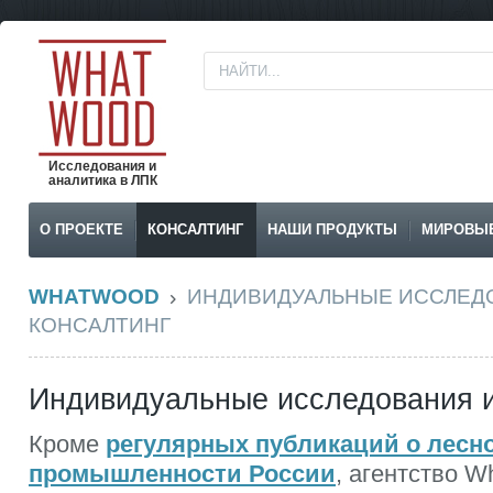
Исследования и
аналитика в ЛПК
О ПРОЕКТЕ
КОНСАЛТИНГ
НАШИ ПРОДУКТЫ
МИРОВЫ
WHATWOOD
ИНДИВИДУАЛЬНЫЕ ИССЛЕД
КОНСАЛТИНГ
Индивидуальные исследования и
Кроме
регулярных публикаций о лесн
промышленности России
, агентство 