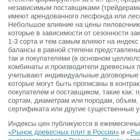
независимым поставщиками (трейдерами
имеют арендованного лесфонда или лес
Небольшое влияние на цены пиловочник
которые в зависимости от сезонности за
1-3 сорта и тем самым влияют на индекс
балансы в равной степени представлены
так и покупателями (в основном целлю
комбинаты и производители древесных п
учитывают индивидуальные договорные 
которые могут быть прописаны в контра
покупателем и поставщиком, такие как: 
сортам, диаметрам или породам, объем,
сертификата или другие существенные у
Индексы цен публикуются в ежемесячны
«Рынок древесных плит в России»
и «
Ры