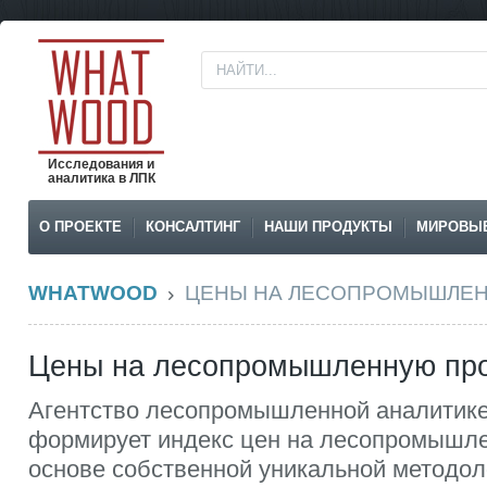
Исследования и
аналитика в ЛПК
О ПРОЕКТЕ
КОНСАЛТИНГ
НАШИ ПРОДУКТЫ
МИРОВЫ
WHATWOOD
ЦЕНЫ НА ЛЕСОПРОМЫШЛЕ
Цены на лесопромышленную пр
Агентство лесопромышленной аналитик
формирует индекс цен на лесопромышл
основе собственной уникальной методол