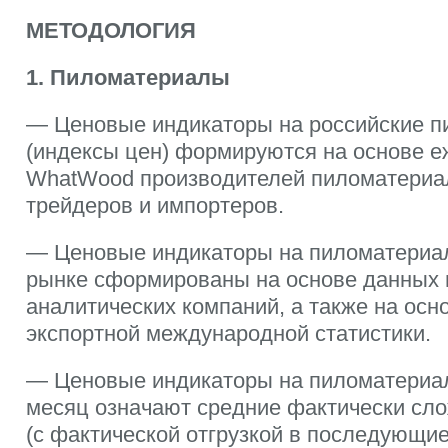
МЕТОДОЛОГИЯ
1. Пиломатериалы
— Ценовые индикаторы на российские 
(индексы цен) формируются на основе е
WhatWood производителей пиломатериал
трейдеров и импортеров.
— Ценовые индикаторы на пиломатериа
рынке сформированы на основе данных
аналитических компаний, а также на осн
экспортной международной статистики.
— Ценовые индикаторы на пиломатериа
месяц означают средние фактически сл
(с фактической отгрузкой в последующие