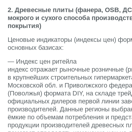
2. Древесные плиты (фанера, OSB, ДС
мокрого и сухого способа производст
покрытия)
Ценовые индикаторы (индексы цен) фор
основных базисах:
— Индекс цен ритейла
индекс отражает рыночные розничные (р
в крупнейших строительных гипермаркет
Московской обл. и Приволжского федера
(Поволжья) формата DIY, на складе тре
официальных дилеров первой линии зав
производителей. Данные регионы выбра
ёмкие по объемам потребления и предс
продукции производителей древесных пл