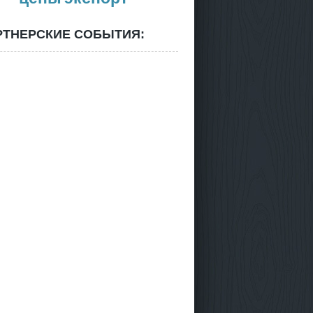
РТНЕРСКИЕ СОБЫТИЯ: