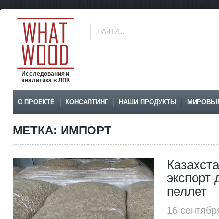
Исследования и
аналитика в ЛПК
О ПРОЕКТЕ
КОНСАЛТИНГ
НАШИ ПРОДУКТЫ
МИРОВЫ
МЕТКА: ИМПОРТ
Казахст
экспорт 
пеллет
16 сентябр