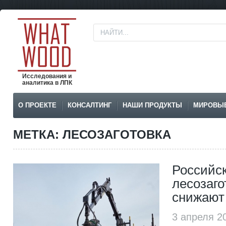
Исследования и
аналитика в ЛПК
О ПРОЕКТЕ
КОНСАЛТИНГ
НАШИ ПРОДУКТЫ
МИРОВЫ
МЕТКА: ЛЕСОЗАГОТОВКА
Российс
лесозаго
снижают
3 апреля 2