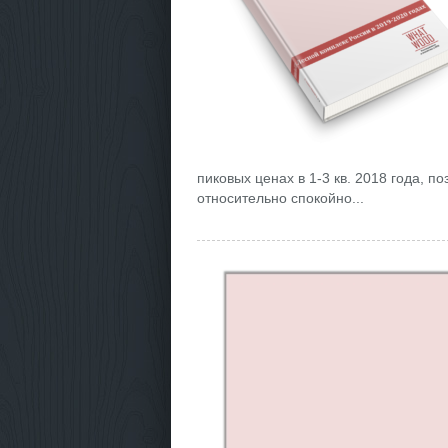
пиковых ценах в 1-3 кв. 2018 года, 
относительно спокойно...