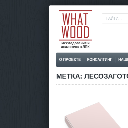
Исследования и
аналитика в ЛПК
О ПРОЕКТЕ
КОНСАЛТИНГ
НАШ
МЕТКА: ЛЕСОЗАГОТ