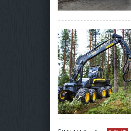
« первая