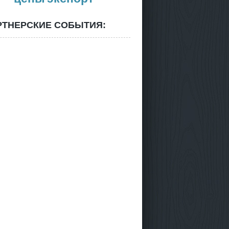
РТНЕРСКИЕ СОБЫТИЯ: