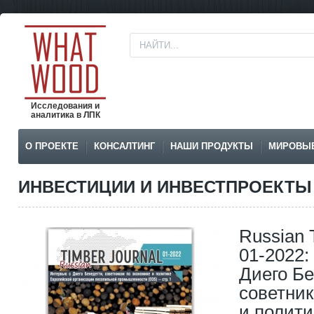
Исследования и
аналитика в ЛПК
О ПРОЕКТЕ
КОНСАЛТИНГ
НАШИ ПРОДУКТЫ
МИРОВЫ
ИНВЕСТИЦИИ И ИНВЕСТПРОЕКТ
Russian 
01-2022:
Диего Бе
советник
и полити