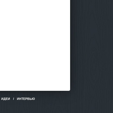
/
ИДЕИ
/
ИНТЕРВЬЮ