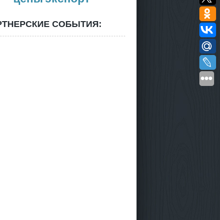
РТНЕРСКИЕ СОБЫТИЯ: