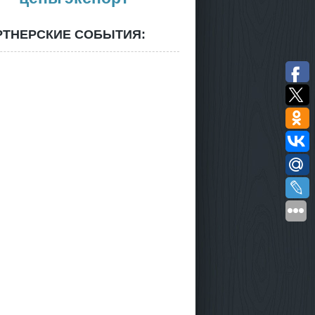
РТНЕРСКИЕ СОБЫТИЯ: