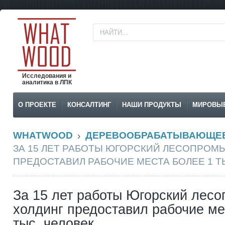
Исследования и
аналитика в ЛПК
О ПРОЕКТЕ
КОНСАЛТИНГ
НАШИ ПРОДУКТЫ
МИРОВЫ
WHATWOOD
ДЕРЕВООБРАБАТЫВАЮЩЕЕ
ЗА 15 ЛЕТ РАБОТЫ ЮГОРСКИЙ ЛЕСОПРО
ПРЕДОСТАВИЛ РАБОЧИЕ МЕСТА БОЛЕЕ 1 Т
За 15 лет работы Югорский ле
холдинг предоставил рабочие ме
тыс. человек