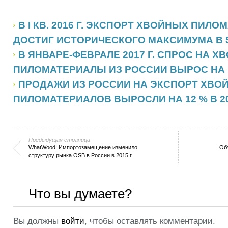
В I КВ. 2016 Г. ЭКСПОРТ ХВОЙНЫХ ПИЛ
ДОСТИГ ИСТОРИЧЕСКОГО МАКСИМУМА В 5
В ЯНВАРЕ-ФЕВРАЛЕ 2017 Г. СПРОС НА 
ПИЛОМАТЕРИАЛЫ ИЗ РОССИИ ВЫРОС НА 1
ПРОДАЖИ ИЗ РОССИИ НА ЭКСПОРТ ХВО
ПИЛОМАТЕРИАЛОВ ВЫРОСЛИ НА 12 % В 20
Предыдущая страница
WhatWood: Импортозамещение изменило
Об
структуру рынка OSB в России в 2015 г.
Что вы думаете?
Вы должны
войти
, чтобы оставлять комментарии.