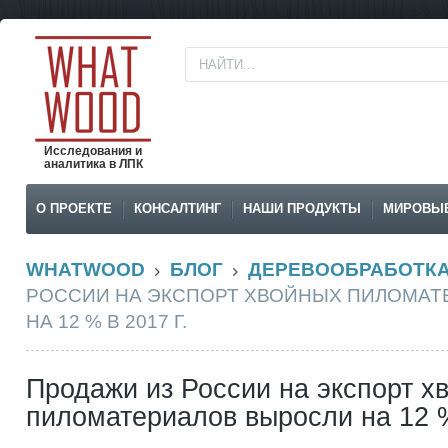
Исследования и
аналитика в ЛПК
О ПРОЕКТЕ
КОНСАЛТИНГ
НАШИ ПРОДУКТЫ
МИРОВЫ
WHATWOOD
БЛОГ
ДЕРЕВООБРАБОТК
РОССИИ НА ЭКСПОРТ ХВОЙНЫХ ПИЛОМАТ
НА 12 % В 2017 Г.
Продажи из России на экспорт х
пиломатериалов выросли на 12 %