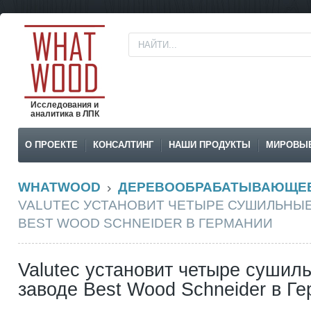
Исследования и
аналитика в ЛПК
О ПРОЕКТЕ
КОНСАЛТИНГ
НАШИ ПРОДУКТЫ
МИРОВЫ
WHATWOOD
ДЕРЕВООБРАБАТЫВАЮЩЕЕ
VALUTEC УСТАНОВИТ ЧЕТЫРЕ СУШИЛЬНЫЕ
BEST WOOD SCHNEIDER В ГЕРМАНИИ
Valutec установит четыре сушил
заводе Best Wood Schneider в Г