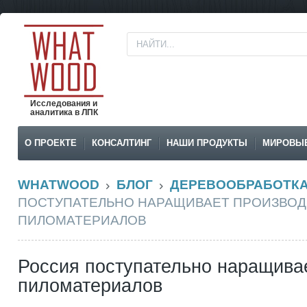
Исследования и
аналитика в ЛПК
О ПРОЕКТЕ
КОНСАЛТИНГ
НАШИ ПРОДУКТЫ
МИРОВЫ
WHATWOOD
БЛОГ
ДЕРЕВООБРАБОТК
ПОСТУПАТЕЛЬНО НАРАЩИВАЕТ ПРОИЗВОД
ПИЛОМАТЕРИАЛОВ
Россия поступательно наращива
пиломатериалов