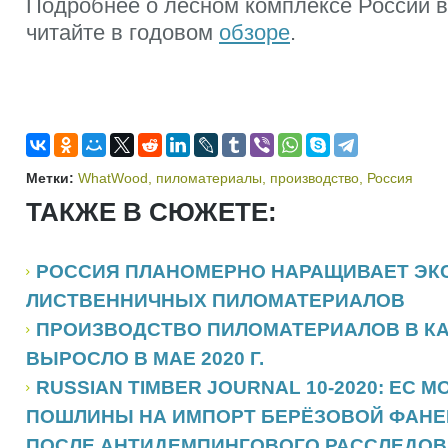
Подробнее о лесном комплексе России в 
читайте в годовом
обзоре
.
Метки:
WhatWood
,
пиломатериалы
,
производство
,
Россия
ТАКЖЕ В СЮЖЕТЕ:
РОССИЯ ПЛАНОМЕРНО НАРАЩИВАЕТ ЭК
ЛИСТВЕННИЧНЫХ ПИЛОМАТЕРИАЛОВ
ПРОИЗВОДСТВО ПИЛОМАТЕРИАЛОВ В КА
ВЫРОСЛО В МАЕ 2020 Г.
RUSSIAN TIMBER JOURNAL 10-2020: ЕС 
ПОШЛИНЫ НА ИМПОРТ БЕРЁЗОВОЙ ФАНЕ
ПОСЛЕ АНТИДЕМПИНГОВОГО РАССЛЕДОВ