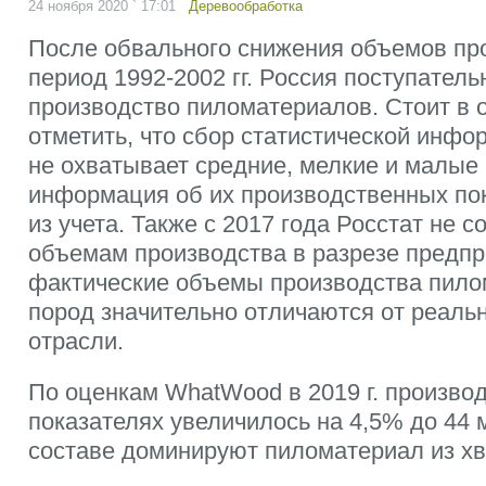
24 ноября 2020 ` 17:01
Деревообработка
После обвального снижения объемов пр
период 1992-2002 гг. Россия поступател
производство пиломатериалов. Стоит в 
отметить, что сбор статистической инф
не охватывает средние, мелкие и малые
информация об их производственных по
из учета. Также с 2017 года Росстат не 
объемам производства в разрезе предпр
фактические объемы производства пило
пород значительно отличаются от реальн
отрасли.
По оценкам WhatWood в 2019 г. произво
показателях увеличилось на 4,5% до 44 
составе доминируют пиломатериал из хв