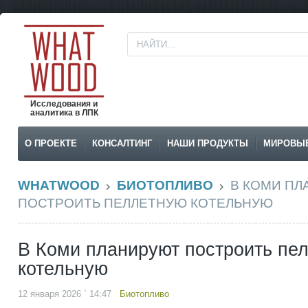
Исследования и
аналитика в ЛПК
О ПРОЕКТЕ
КОНСАЛТИНГ
НАШИ ПРОДУКТЫ
МИРОВЫ
WHATWOOD
БИОТОПЛИВО
В КОМИ П
ПОСТРОИТЬ ПЕЛЛЕТНУЮ КОТЕЛЬНУЮ
В Коми планируют построить пе
котельную
12 января 2026 ` 14:47
Биотопливо