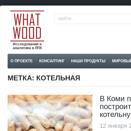
Исследования и
аналитика в ЛПК
О ПРОЕКТЕ
КОНСАЛТИНГ
НАШИ ПРОДУКТЫ
МИРОВЫ
МЕТКА: КОТЕЛЬНАЯ
В Коми 
построи
котельн
12 января 