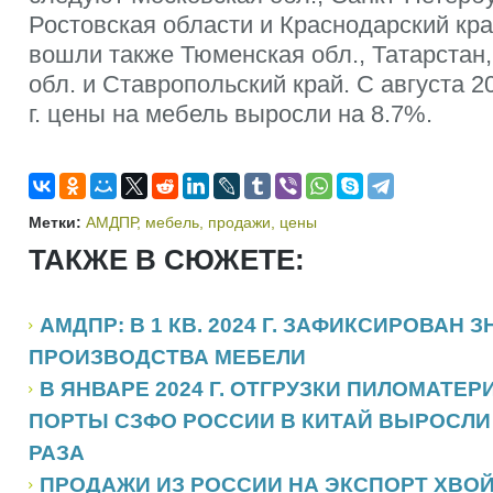
Ростовская области и Краснодарский кра
вошли также Тюменская обл., Татарстан
обл. и Ставропольский край. С августа 20
г. цены на мебель выросли на 8.7%.
Метки:
АМДПР
,
мебель
,
продажи
,
цены
ТАКЖЕ В СЮЖЕТЕ:
АМДПР: В 1 КВ. 2024 Г. ЗАФИКСИРОВАН
ПРОИЗВОДСТВА МЕБЕЛИ
В ЯНВАРЕ 2024 Г. ОТГРУЗКИ ПИЛОМАТЕР
ПОРТЫ СЗФО РОССИИ В КИТАЙ ВЫРОСЛИ 
РАЗА
ПРОДАЖИ ИЗ РОССИИ НА ЭКСПОРТ ХВО