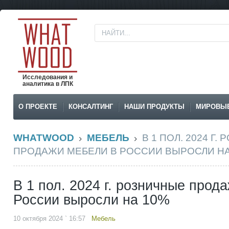
Исследования и
аналитика в ЛПК
О ПРОЕКТЕ
КОНСАЛТИНГ
НАШИ ПРОДУКТЫ
МИРОВЫ
WHATWOOD
МЕБЕЛЬ
В 1 ПОЛ. 2024 Г.
ПРОДАЖИ МЕБЕЛИ В РОССИИ ВЫРОСЛИ НА
В 1 пол. 2024 г. розничные прод
России выросли на 10%
10 октября 2024 ` 16:57
Мебель