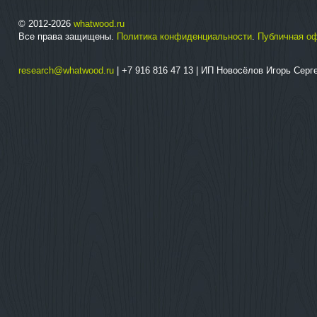
© 2012-2026
whatwood.ru
Все права защищены.
Политика конфиденциальности
.
Публичная о
research@whatwood.ru
| +7 916 816 47 13 | ИП Новосёлов Игорь Сер