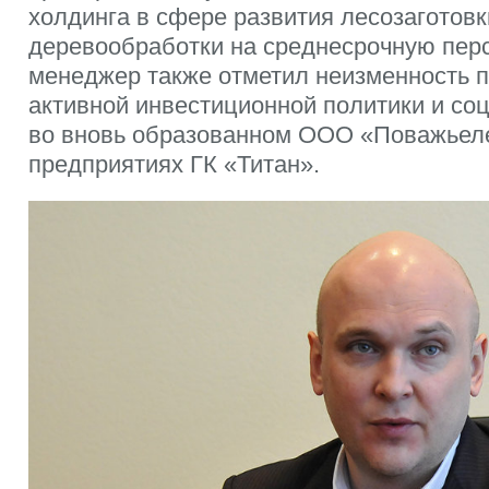
холдинга в сфере развития лесозаготовк
деревообработки на среднесрочную перс
менеджер также отметил неизменность 
активной инвестиционной политики и со
во вновь образованном ООО «Поважьелес
предприятиях ГК «Титан».