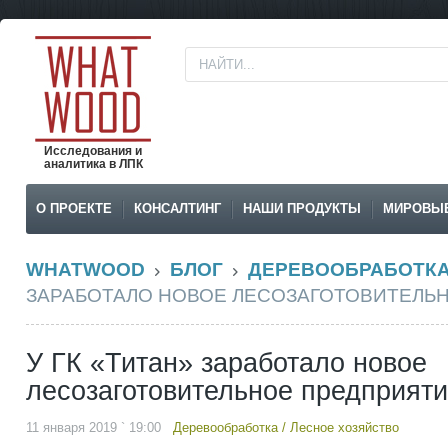
Исследования и
аналитика в ЛПК
О ПРОЕКТЕ
КОНСАЛТИНГ
НАШИ ПРОДУКТЫ
МИРОВЫ
WHATWOOD
БЛОГ
ДЕРЕВООБРАБОТК
ЗАРАБОТАЛО НОВОЕ ЛЕСОЗАГОТОВИТЕЛЬ
У ГК «Титан» заработало новое
лесозаготовительное предприят
11 января 2019 ` 19:00
Деревообработка
/
Лесное хозяйство