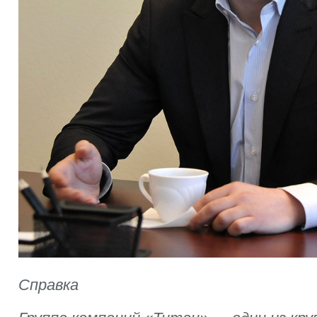
Справка