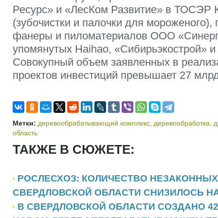
Ресурс» и «ЛесКом Развитие» в ТОСЭР 
(зубочистки и палочки для мороженого),
фанеры и пиломатериалов ООО «Синерги
упомянутых Haihao, «Сибирьэкострой» и
Совокупный объем заявленных в реали
проектов инвестиций превышает 27 млрд
Метки:
деревообрабатывающий комплекс
,
деревообработка
,
д
область
ТАКЖЕ В СЮЖЕТЕ:
РОСЛЕСХОЗ: КОЛИЧЕСТВО НЕЗАКОННЫХ
СВЕРДЛОВСКОЙ ОБЛАСТИ СНИЗИЛОСЬ НА
В СВЕРДЛОВСКОЙ ОБЛАСТИ СОЗДАНО 42