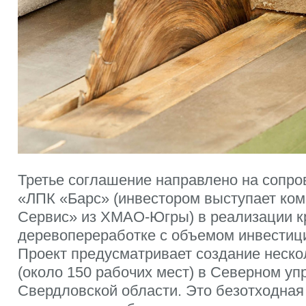
Третье соглашение направлено на сопр
«ЛПК «Барс» (инвестором выступает ком
Сервис» из ХМАО-Югры) в реализации кр
деревопереработке с объемом инвестици
Проект предусматривает создание неско
(около 150 рабочих мест) в Северном уп
Свердловской области. Это безотходная