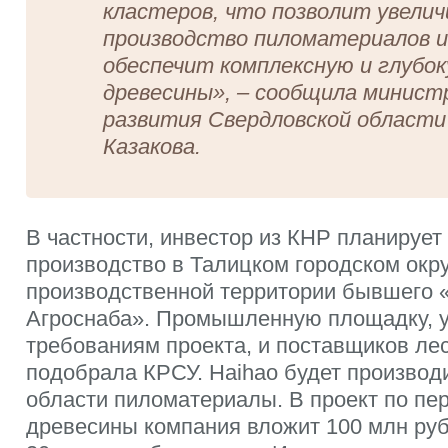
кластеров, что позволит увели
производство пиломатериалов и
обеспечит комплексную и глубо
древесины»
, – сообщила минист
развития Свердловской области
Казакова.
В частности, инвестор из КНР планирует
производство в Талицком городском окру
производственной территории бывшего 
Агроснаба». Промышленную площадку,
требованиям проекта, и поставщиков ле
подобрала КРСУ. Haihao будет производ
области пиломатериалы. В проект по пе
древесины компания вложит 100 млн руб