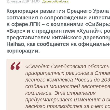
11 января 2019 ` 14:00
Деревообработка
Корпорация развития Среднего Урала
соглашения о сопровождении инвест
в сфере ЛПК – с компаниями «Сибирь
«Барс» и с предприятием «Хуатай», р
представителем китайского деревопе
Haihao, как сообщается на официальн
корпорации.
«Сегодня Свердловская область
приоритетных регионов в Стра
лесного комплекса России до 203
создания мощностей лесопере
комплекса. Эта стратегия
предусматривает изменения в 
лесного производства за счет с