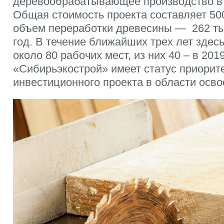
деревообрабатывающее производство в
Общая стоимость проекта составляет 50
объем переработки древесины — 262 ты
год. В течение ближайших трех лет здес
около 80 рабочих мест, из них 40 – в 201
«Сибирьэкострой» имеет статус приорит
инвестиционного проекта в области осво