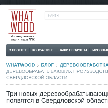
Исследования и
аналитика в ЛПК
О ПРОЕКТЕ
КОНСАЛТИНГ
НАШИ ПРОДУКТЫ
МИРОВЫ
WHATWOOD
БЛОГ
ДЕРЕВООБРАБОТК
ДЕРЕВООБРАБАТЫВАЮЩИХ ПРОИЗВОДСТВ
СВЕРДЛОВСКОЙ ОБЛАСТИ
Три новых деревообрабатывающ
появятся в Свердловской област