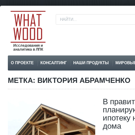
Исследования и
аналитика в ЛПК
О ПРОЕКТЕ
КОНСАЛТИНГ
НАШИ ПРОДУКТЫ
МИРОВЫ
МЕТКА: ВИКТОРИЯ АБРАМЧЕНКО
В прави
планиру
ипотеку 
дома