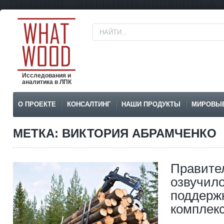
Исследования и
аналитика в ЛПК
О ПРОЕКТЕ
КОНСАЛТИНГ
НАШИ ПРОДУКТЫ
МИРОВЫ
МЕТКА: ВИКТОРИЯ АБРАМЧЕНКО
Правите
озвучил
поддержк
комплек