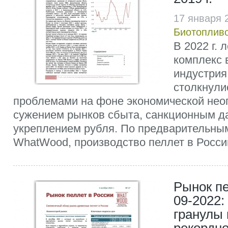
17 января 
Биотоплив
В 2022 г.
комплекс 
индустрия
столкнули
проблемами на фоне экономической нео
сужением рынков сбыта, санкционным д
укреплением рубля. По предварительны
WhatWood, производство пеллет в России 
Рынок пе
09-2022:
гранулы 