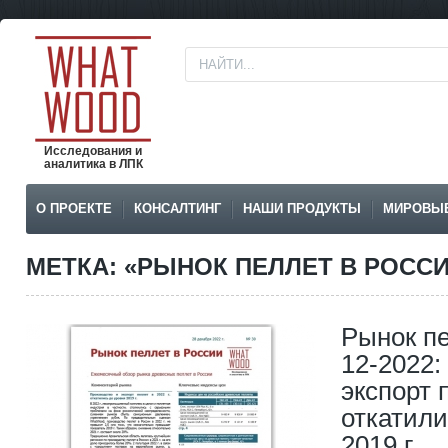
Исследования и
аналитика в ЛПК
О ПРОЕКТЕ
КОНСАЛТИНГ
НАШИ ПРОДУКТЫ
МИРОВЫ
МЕТКА: «РЫНОК ПЕЛЛЕТ В РОСС
Рынок пе
12-2022:
экспорт п
откатили
2019 г.