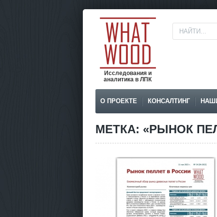
Исследования и
аналитика в ЛПК
О ПРОЕКТЕ
КОНСАЛТИНГ
НАШ
МЕТКА: «РЫНОК ПЕ