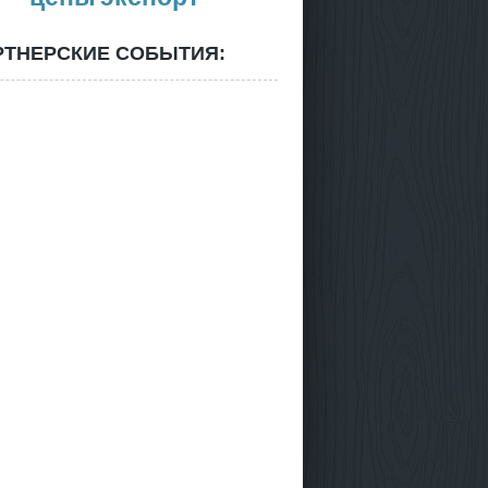
РТНЕРСКИЕ СОБЫТИЯ: