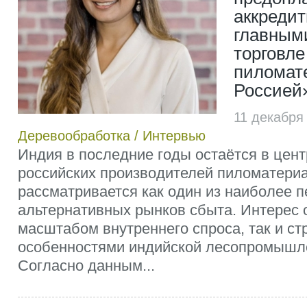
аккредит
главным
торговле
пиломат
Россией
11 декабря
Деревообработка
/
Интервью
Индия в последние годы остаётся в цен
российских производителей пиломатериа
рассматривается как один из наиболее 
альтернативных рынков сбыта. Интерес 
масштабом внутреннего спроса, так и с
особенностями индийской лесопромышле
Согласно данным...