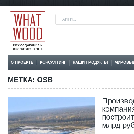
Исследования и
аналитика в ЛПК
О ПРОЕКТЕ
КОНСАЛТИНГ
НАШИ ПРОДУКТЫ
МИРОВЫ
МЕТКА: OSB
Произво
компани
построит
млрд руб