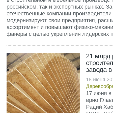
российском, так и экспортных рынках. З
отечественные компании-производители
модернизируют свои предприятия, расш
ассортимент и повышают физико-механи
фанеры с целью укрепления лидерских п
21 млрд 
строите
завода в
18 июня 20
Деревообр
17 июня в
врио Глав
Радий Хаб