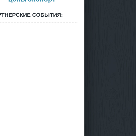
РТНЕРСКИЕ СОБЫТИЯ: