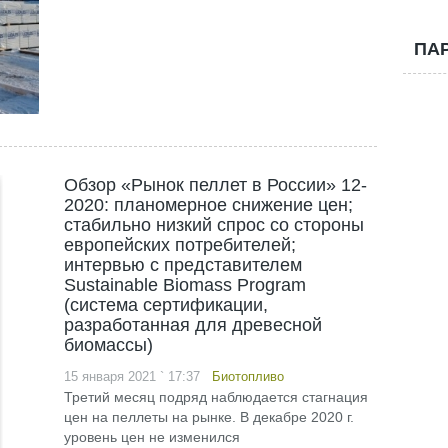
ПА
Обзор «Рынок пеллет в России» 12-
2020: планомерное снижение цен;
стабильно низкий спрос со стороны
европейских потребителей;
интервью с представителем
Sustainable Biomass Program
(система сертификации,
разработанная для древесной
биомассы)
15 января 2021 ` 17:37
Биотопливо
Третий месяц подряд наблюдается стагнация
цен на пеллеты на рынке. В декабре 2020 г.
уровень цен не изменился