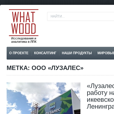
Исследования и
аналитика в ЛПК
О ПРОЕКТЕ
КОНСАЛТИНГ
НАШИ ПРОДУКТЫ
МИРОВЫ
МЕТКА: ООО «ЛУЗАЛЕС»
«Лузале
работу 
икеевско
Ленингра