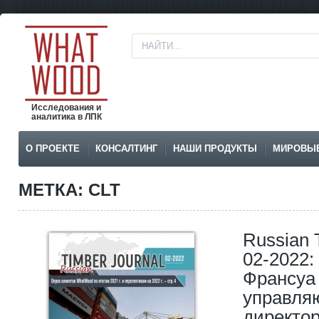
Исследования и
аналитика в ЛПК
О ПРОЕКТЕ
КОНСАЛТИНГ
НАШИ ПРОДУКТЫ
МИРОВЫ
МЕТКА: CLT
Russian 
02-2022:
Франсуа
управл
директо