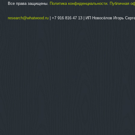
Все права защищены.
Политика конфиденциальности
.
Публичная о
research@whatwood.ru
| +7 916 816 47 13 | ИП Новосёлов Игорь Сер