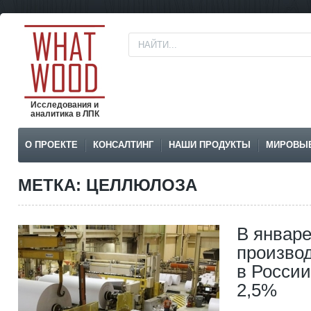
Исследования и
аналитика в ЛПК
О ПРОЕКТЕ
КОНСАЛТИНГ
НАШИ ПРОДУКТЫ
МИРОВЫ
МЕТКА: ЦЕЛЛЮЛОЗА
В январе
произво
в России
2,5%