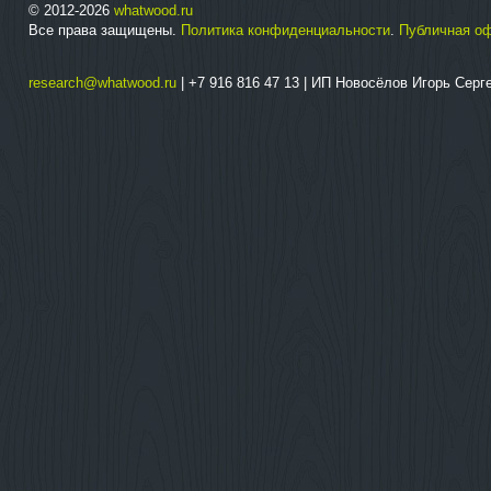
© 2012-2026
whatwood.ru
Все права защищены.
Политика конфиденциальности
.
Публичная о
research@whatwood.ru
| +7 916 816 47 13 | ИП Новосёлов Игорь Сер