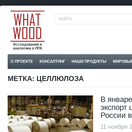
Исследования и
аналитика в ЛПК
О ПРОЕКТЕ
КОНСАЛТИНГ
НАШИ ПРОДУКТЫ
МИРОВЫ
МЕТКА: ЦЕЛЛЮЛОЗА
В январе
экспорт
России в
11 ноября 