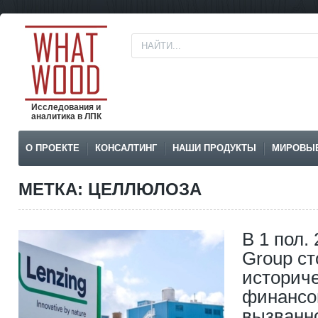
Исследования и
аналитика в ЛПК
О ПРОЕКТЕ
КОНСАЛТИНГ
НАШИ ПРОДУКТЫ
МИРОВЫ
МЕТКА: ЦЕЛЛЮЛОЗА
В 1 пол. 
Group ст
историч
финансо
вызванно