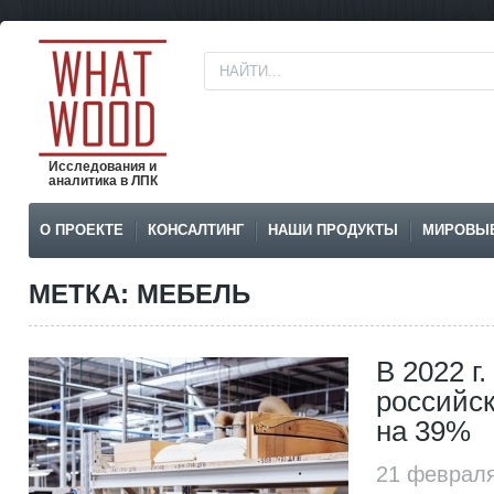
Исследования и
аналитика в ЛПК
О ПРОЕКТЕ
КОНСАЛТИНГ
НАШИ ПРОДУКТЫ
МИРОВЫ
МЕТКА: МЕБЕЛЬ
В 2022 г.
российс
на 39%
21 февраля