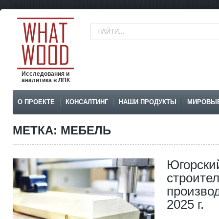
Исследования и
аналитика в ЛПК
О ПРОЕКТЕ
КОНСАЛТИНГ
НАШИ ПРОДУКТЫ
МИРОВЫ
МЕТКА: МЕБЕЛЬ
Югорски
строител
производ
2025 г.