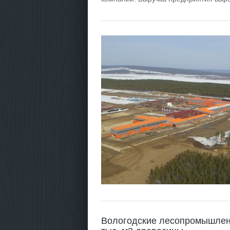
Вологодские лесопромышленни