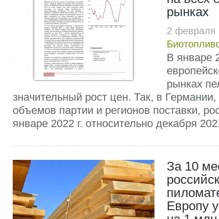
рынках
2 февраля 
Биотоплив
В январе 2
европейск
рынках пе
значительный рост цен. Так, в Германии,
объемов партии и регионов поставки, ро
январе 2022 г. относительно декабря 2021
За 10 мес
российск
пиломат
Европу 