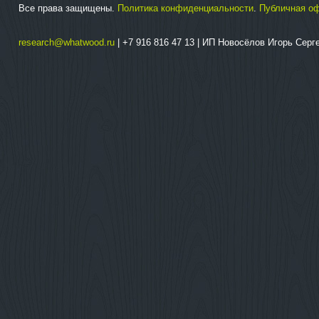
Все права защищены.
Политика конфиденциальности
.
Публичная о
research@whatwood.ru
| +7 916 816 47 13 | ИП Новосёлов Игорь Сер