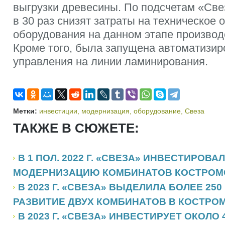
выгрузки древесины. По подсчетам «Све
в 30 раз снизят затраты на техническое
оборудования на данном этапе производ
Кроме того, была запущена автоматизир
управления на линии ламинирования.
Метки:
инвестиции
,
модернизация
,
оборудование
,
Свеза
ТАКЖЕ В СЮЖЕТЕ:
В 1 ПОЛ. 2022 Г. «СВЕЗА» ИНВЕСТИРОВАЛ
МОДЕРНИЗАЦИЮ КОМБИНАТОВ КОСТРОМС
В 2023 Г. «СВЕЗА» ВЫДЕЛИЛА БОЛЕЕ 250
РАЗВИТИЕ ДВУХ КОМБИНАТОВ В КОСТРО
В 2023 Г. «СВЕЗА» ИНВЕСТИРУЕТ ОКОЛО 4