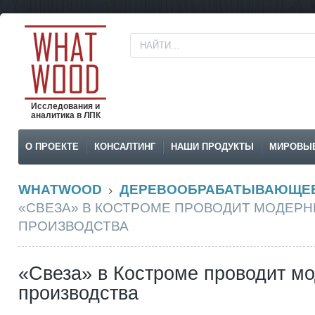
Исследования и
аналитика в ЛПК
О ПРОЕКТЕ
КОНСАЛТИНГ
НАШИ ПРОДУКТЫ
МИРОВЫ
WHATWOOD
ДЕРЕВООБРАБАТЫВАЮЩЕЕ
«СВЕЗА» В КОСТРОМЕ ПРОВОДИТ МОДЕР
ПРОИЗВОДСТВА
«Свеза» в Костроме проводит м
производства