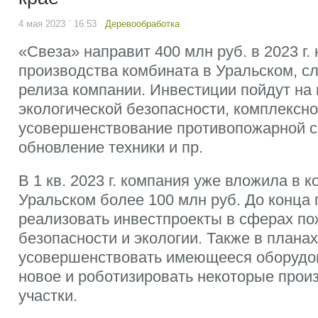
4 мая 2023 ` 16:53
Деревообработка
«Свеза» направит 400 млн руб. в 2023 г
производства комбината в Уральском, сл
релиза компании. Инвестиции пойдут на
экологической безопасности, комплексн
усовершенствование противопожарной с
обновление техники и пр.
В 1 кв. 2023 г. компания уже вложила в 
Уральском более 100 млн руб. До конца
реализовать инвестпроекты в сферах п
безопасности и экологии. Также в планах
усовершенствовать имеющееся оборудов
новое и роботизировать некоторые прои
участки.