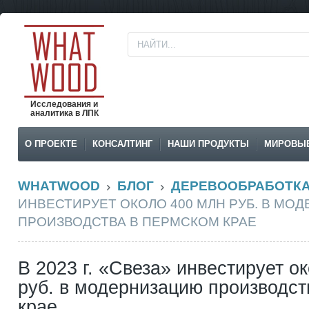
Исследования и
аналитика в ЛПК
О ПРОЕКТЕ
КОНСАЛТИНГ
НАШИ ПРОДУКТЫ
МИРОВЫ
WHATWOOD
БЛОГ
ДЕРЕВООБРАБОТК
ИНВЕСТИРУЕТ ОКОЛО 400 МЛН РУБ. В МО
ПРОИЗВОДСТВА В ПЕРМСКОМ КРАЕ
В 2023 г. «Свеза» инвестирует о
руб. в модернизацию производс
крае