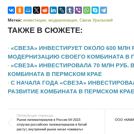
Метки:
инвестиции
,
модернизация
,
Свеза Уральский
ТАКЖЕ В СЮЖЕТЕ:
«СВЕЗА» ИНВЕСТИРУЕТ ОКОЛО 600 МЛН Р
МОДЕРНИЗАЦИЮ СВОЕГО КОМБИНАТА В 
«СВЕЗА» ИНВЕСТИРОВАЛА 70 МЛН РУБ.
КОМБИНАТА В ПЕРМСКОМ КРАЕ
С НАЧАЛА ГОДА «СВЕЗА» ИНВЕСТИРОВАЛ
РАЗВИТИЕ КОМБИНАТА В ПЕРМСКОМ КРА
Предыдущая страница
Рынок пиломатериалов в России 04-2023:
ООО «КАМА»
отгрузки российских пиломатериалов в Китай
растут, внутренний рынок начал «оживать»