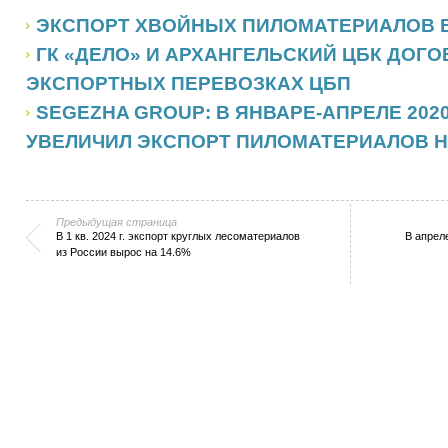
ЭКСПОРТ ХВОЙНЫХ ПИЛОМАТЕРИАЛОВ В
ГК «ДЕЛО» И АРХАНГЕЛЬСКИЙ ЦБК ДОГ
ЭКСПОРТНЫХ ПЕРЕВОЗКАХ ЦБП
SEGEZHA GROUP: В ЯНВАРЕ-АПРЕЛЕ 2020
УВЕЛИЧИЛ ЭКСПОРТ ПИЛОМАТЕРИАЛОВ Н
Предыдущая страница
В 1 кв. 2024 г. экспорт круглых лесоматериалов
В апрел
из России вырос на 14.6%