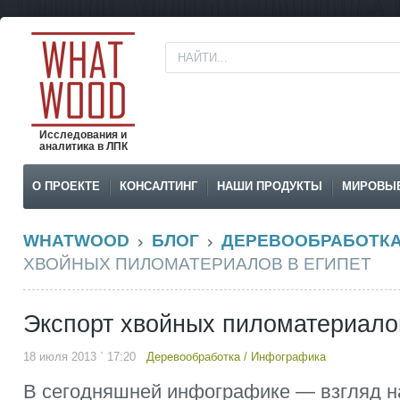
Исследования и
аналитика в ЛПК
О ПРОЕКТЕ
КОНСАЛТИНГ
НАШИ ПРОДУКТЫ
МИРОВЫ
WHATWOOD
БЛОГ
ДЕРЕВООБРАБОТК
ХВОЙНЫХ ПИЛОМАТЕРИАЛОВ В ЕГИПЕТ
Экспорт хвойных пиломатериалов
18 июля 2013 ` 17:20
Деревообработка
/
Инфографика
В сегодняшней инфографике — взгляд н