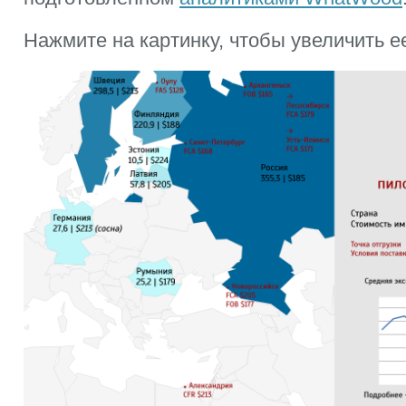
Нажмите на картинку, чтобы увеличить е