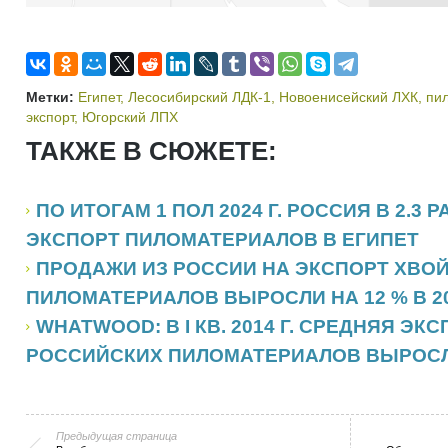
Метки:
Египет
,
Лесосибирский ЛДК-1
,
Новоенисейский ЛХК
,
пи
экспорт
,
Югорский ЛПХ
ТАКЖЕ В СЮЖЕТЕ:
ПО ИТОГАМ 1 ПОЛ 2024 Г. РОССИЯ В 2.3 
ЭКСПОРТ ПИЛОМАТЕРИАЛОВ В ЕГИПЕТ
ПРОДАЖИ ИЗ РОССИИ НА ЭКСПОРТ ХВО
ПИЛОМАТЕРИАЛОВ ВЫРОСЛИ НА 12 % В 20
WHATWOOD: В I КВ. 2014 Г. СРЕДНЯЯ ЭК
РОССИЙСКИХ ПИЛОМАТЕРИАЛОВ ВЫРОСЛА
Предыдущая страница