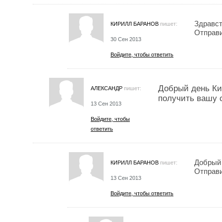
Здравст
КИРИЛЛ БАРАНОВ
пишет:
Отправи
30 Сен 2013
Войдите, чтобы ответить
Добрый день Ки
АЛЕКСАНДР
пишет:
получить вашу 
13 Сен 2013
Войдите, чтобы
ответить
Добрый 
КИРИЛЛ БАРАНОВ
пишет:
Отправи
13 Сен 2013
Войдите, чтобы ответить