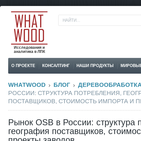
Исследования и
аналитика в ЛПК
О ПРОЕКТЕ
КОНСАЛТИНГ
НАШИ ПРОДУКТЫ
МИРОВЫ
WHATWOOD
БЛОГ
ДЕРЕВООБРАБОТК
РОССИИ: СТРУКТУРА ПОТРЕБЛЕНИЯ, ГЕОГ
ПОСТАВЩИКОВ, СТОИМОСТЬ ИМПОРТА И 
Рынок OSB в России: структура 
география поставщиков, стоимос
проекты заводов