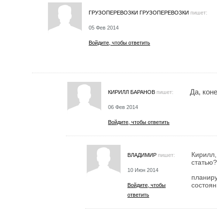
ГРУЗОПЕРЕВОЗКИ ГРУЗОПЕРЕВОЗКИ
пишет:
05 Фев 2014
Войдите, чтобы ответить
Да, кон
КИРИЛЛ БАРАНОВ
пишет:
06 Фев 2014
Войдите, чтобы ответить
Кирилл,
ВЛАДИМИР
пишет:
статью?
10 Июн 2014
планиру
состоян
Войдите, чтобы
ответить