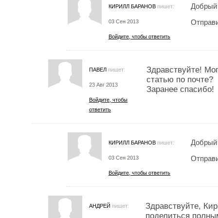
Добрый 
КИРИЛЛ БАРАНОВ
пишет:
Отправи
03 Сен 2013
Войдите, чтобы ответить
Здравствуйте! Мо
ПАВЕЛ
пишет:
статью по почте?
23 Авг 2013
Заранее спасибо!
Войдите, чтобы
ответить
Добрый 
КИРИЛЛ БАРАНОВ
пишет:
Отправи
03 Сен 2013
Войдите, чтобы ответить
Здравствуйте, Кир
АНДРЕЙ
пишет:
поделиться полны