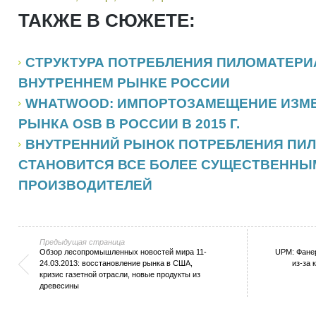
ТАКЖЕ В СЮЖЕТЕ:
СТРУКТУРА ПОТРЕБЛЕНИЯ ПИЛОМАТЕРИ
ВНУТРЕННЕМ РЫНКЕ РОССИИ
WHATWOOD: ИМПОРТОЗАМЕЩЕНИЕ ИЗМЕ
РЫНКА OSB В РОССИИ В 2015 Г.
ВНУТРЕННИЙ РЫНОК ПОТРЕБЛЕНИЯ ПИ
СТАНОВИТСЯ ВСЕ БОЛЕЕ СУЩЕСТВЕННЫ
ПРОИЗВОДИТЕЛЕЙ
Предыдущая страница
Обзор лесопромышленных новостей мира 11-
UPM: Фанер
24.03.2013: восстановление рынка в США,
из-за 
кризис газетной отрасли, новые продукты из
древесины