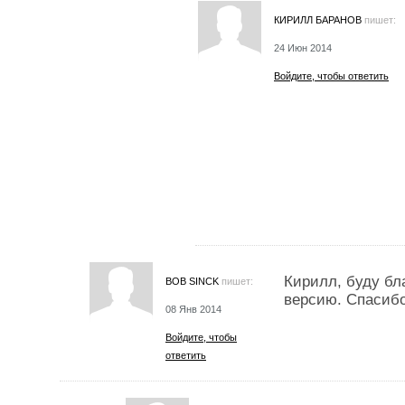
КИРИЛЛ БАРАНОВ
пишет:
24 Июн 2014
Войдите, чтобы ответить
Кирилл, буду бл
BOB SINCK
пишет:
версию. Спасибо
08 Янв 2014
Войдите, чтобы
ответить