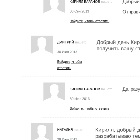
Добрый 
КИРИЛЛ БАРАНОВ
пишет:
Отправи
03 Сен 2013
Войдите, чтобы ответить
Добрый день Кири
ДМИТРИЙ
пишет:
получить вашу с
30 Июл 2013
Войдите, чтобы
ответить
Да, раз
КИРИЛЛ БАРАНОВ
пишет:
30 Июл 2013
Войдите, чтобы ответить
Кирилл, добрый де
НАТАЛЬЯ
пишет:
разрабатываю те
29 Июл 2013