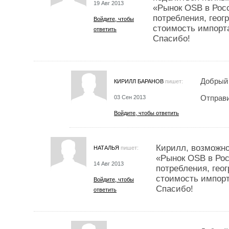
19 Авг 2013
«Рынок OSB в Росс
потребления, геог
Войдите, чтобы
стоимость импорта
ответить
Спасибо!
Добрый 
КИРИЛЛ БАРАНОВ
пишет:
Отправи
03 Сен 2013
Войдите, чтобы ответить
Кирилл, возможно
НАТАЛЬЯ
пишет:
«Рынок OSB в Рос
14 Авг 2013
потребления, гео
стоимость импорт
Войдите, чтобы
Спасибо!
ответить