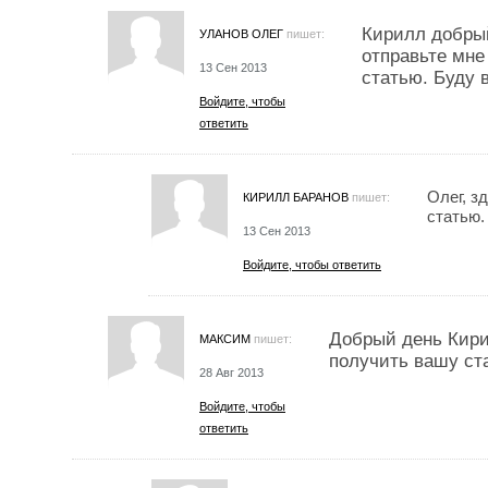
Кирилл добры
УЛАНОВ ОЛЕГ
пишет:
отправьте мне
13 Сен 2013
статью. Буду 
Войдите, чтобы
ответить
Олег, з
КИРИЛЛ БАРАНОВ
пишет:
статью.
13 Сен 2013
Войдите, чтобы ответить
Добрый день Кири
МАКСИМ
пишет:
получить вашу ст
28 Авг 2013
Войдите, чтобы
ответить