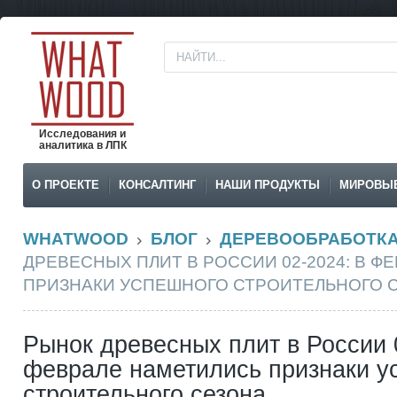
Исследования и
аналитика в ЛПК
О ПРОЕКТЕ
КОНСАЛТИНГ
НАШИ ПРОДУКТЫ
МИРОВЫ
WHATWOOD
БЛОГ
ДЕРЕВООБРАБОТК
ДРЕВЕСНЫХ ПЛИТ В РОССИИ 02-2024: В Ф
ПРИЗНАКИ УСПЕШНОГО СТРОИТЕЛЬНОГО 
Рынок древесных плит в России 
феврале наметились признаки у
строительного сезона