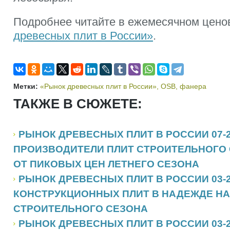
Подробнее читайте в ежемесячном цено
древесных плит в России»
.
Метки:
«Рынок древесных плит в России»
,
OSB
,
фанера
ТАКЖЕ В СЮЖЕТЕ:
РЫНОК ДРЕВЕСНЫХ ПЛИТ В РОССИИ 07-2
ПРОИЗВОДИТЕЛИ ПЛИТ СТРОИТЕЛЬНОГО 
ОТ ПИКОВЫХ ЦЕН ЛЕТНЕГО СЕЗОНА
РЫНОК ДРЕВЕСНЫХ ПЛИТ В РОССИИ 03-2
КОНСТРУКЦИОННЫХ ПЛИТ В НАДЕЖДЕ НА
СТРОИТЕЛЬНОГО СЕЗОНА
РЫНОК ДРЕВЕСНЫХ ПЛИТ В РОССИИ 03-2