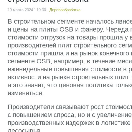
19 марта 2024 ` 19:30
Деревообработка
В строительном сегменте началось явно
и цены на плиты OSB и фанеру. Череда
стоимости отгрузок на товары прошла у 
производителей плит строительного сегм
стоимости пришла и на рынок конечного 
сегменте OSB, например, в течение мес
еженедельные повышения стоимости в р
активности на рынке строительных плит 
а это значит, что ценовая политика толь
изменяться.
Производители связывают рост стоимост
с повышением спроса, но и с увеличени
производственных издержек в логистике
лесосырья.