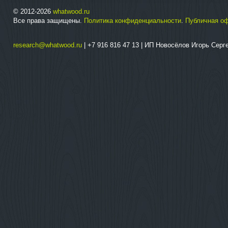
© 2012-2026
whatwood.ru
Все права защищены.
Политика конфиденциальности
.
Публичная о
research@whatwood.ru
| +7 916 816 47 13 | ИП Новосёлов Игорь Сер