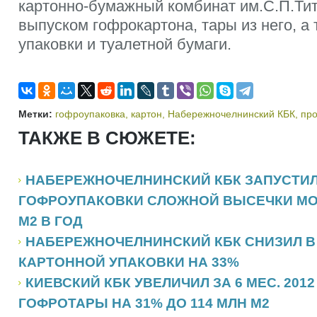
картонно-бумажный комбинат им.С.П.Ти
выпуском гофрокартона, тары из него, а 
упаковки и туалетной бумаги.
Метки:
гофроупаковка
,
картон
,
Набережночелнинский КБК
,
про
ТАКЖЕ В СЮЖЕТЕ:
НАБЕРЕЖНОЧЕЛНИНСКИЙ КБК ЗАПУСТИ
ГОФРОУПАКОВКИ СЛОЖНОЙ ВЫСЕЧКИ МО
М2 В ГОД
НАБЕРЕЖНОЧЕЛНИНСКИЙ КБК СНИЗИЛ В
КАРТОННОЙ УПАКОВКИ НА 33%
КИЕВСКИЙ КБК УВЕЛИЧИЛ ЗА 6 МЕС. 2012
ГОФРОТАРЫ НА 31% ДО 114 МЛН М2